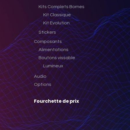
Kits Complets Bornes
Kit Classique
Kit Evolution
Stickers
Composants
Alimentations
Boutons vissable
Lumineux
Audio
Options
Fourchette de prix