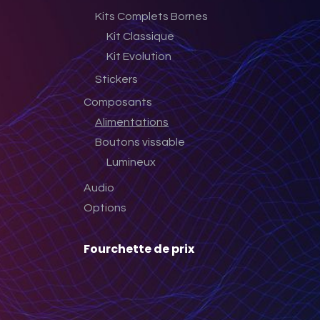
Kits Complets Bornes
Kit Classique
Kit Evolution
Stickers
Composants
Alimentations
Boutons vissable
Lumineux
Audio
Options
Fourchette de prix