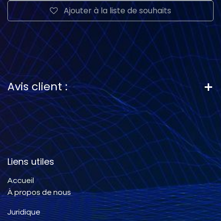
Ajouter à la liste de souhaits
Avis client :
Liens utiles
Accueil
À propos de nous
Juridique