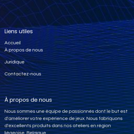
Liens utiles
Accueil
À propos de nous
Juridique
Contactez-nous
À propos de nous
Nous sommes une équipe de passionnés dont le but est
d'améliorer votre expérience de jeux. Nous fabriquons
d'excellents produits dans nos ateliers en région
liègeoise, Belgique