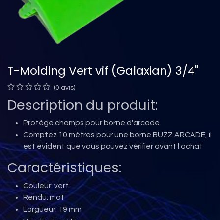
T-Molding Vert vif (Galaxian) 3/4"
(0 avis)
Description du produit:
Protège champs pour borne d'arcade
Comptez 10 mètres pour une borne BUZZ ARCADE, il
est évident que vous pouvez vérifier avant l'achat
Caractéristiques:
Couleur: vert
Rendu: mat
Largueur: 19 mm