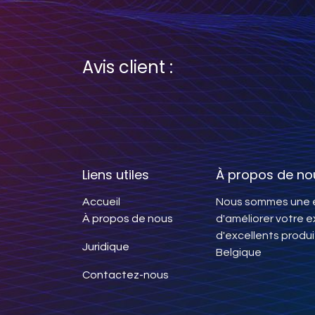
Avis client :
Liens utiles
À propos de no
Accueil
Nous sommes une é
À propos de nous
d'améliorer votre 
d'excellents produi
Juridique
Belgique
Contactez-nous