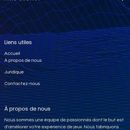
Liens utiles
Accueil
À propos de nous
Juridique
Contactez-nous
À propos de nous
Nous sommes une équipe de passionnés dont le but est
d'améliorer votre expérience de jeux. Nous fabriquons