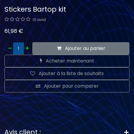
Stickers Bartop kit
(0 avis)
61,98
€
Ajouter au panier
Acheter maintenant
Ajouter à la liste de souhaits
Ajouter pour comparer
Avis client :