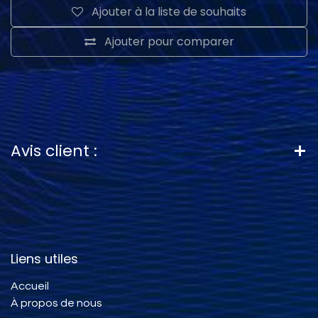
Ajouter à la liste de souhaits
Ajouter pour comparer
Avis client :
Liens utiles
Accueil
À propos de nous