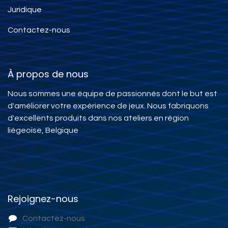
Juridique
Contactez-nous
À propos de nous
Nous sommes une équipe de passionnés dont le but est
d'améliorer votre expérience de jeux. Nous fabriquons
d'excellents produits dans nos ateliers en région
liègeoise, Belgique
Rejoignez-nous
Contactez-nous