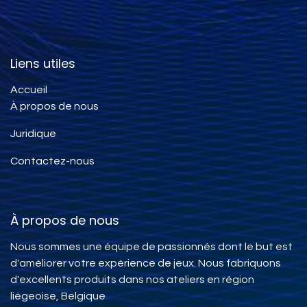
Liens utiles
Accueil
À propos de nous
Juridique
Contactez-nous
À propos de nous
Nous sommes une équipe de passionnés dont le but est
d'améliorer votre expérience de jeux. Nous fabriquons
d'excellents produits dans nos ateliers en région
liègeoise, Belgique