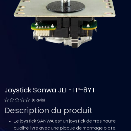
Joystick Sanwa JLF-TP-8YT
(0 avis)
Description du produit
Le joystick SANWA est un joystick de très haute
qualité livré avec une plaque de montage plate.