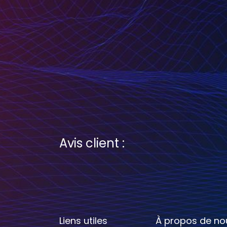
Avis client :
Liens utiles
À propos de no