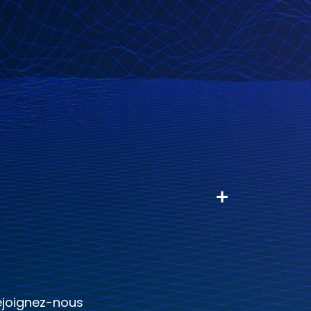
ejoignez-nous