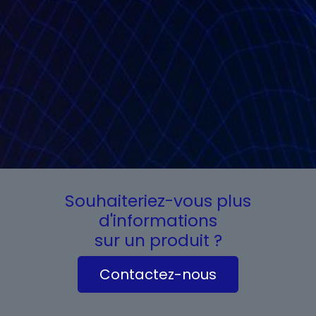
Souhaiteriez-vous plus
d'informations
sur un produit ?
Contactez-nous