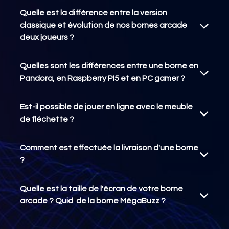
Quelle est la différence entre la version
classique et évolution de nos bornes arcade
deux joueurs ?
Quelles sont les différences entre une borne en
Pandora, en Raspberry PI5 et en PC gamer ?
Est-il possible de jouer en ligne avec le meuble
de fléchette ?
Comment est effectuée la livraison d'une borne
?
Quelle est la taille de l'écran de votre borne
arcade ? Quid de la borne MégaBuzz ?